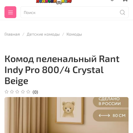
Главная
Детские комоды
Комоды
Комод пеленальный Rant
Indy Pro 800/4 Crystal
Beige
(0)