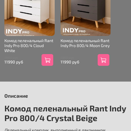
Комод пеленальный Rant
Комод пеленальный Rant
Indy Pro 800/4 Cloud
Indy Pro 800/4 Moon Grey
White
13800 руб
13800 руб
11990 руб
11990 руб
Описание
Комод пеленальный Rant Indy
Pro 800/4 Crystal Beige
Пеленальный комодик, выполненный в лаконичном