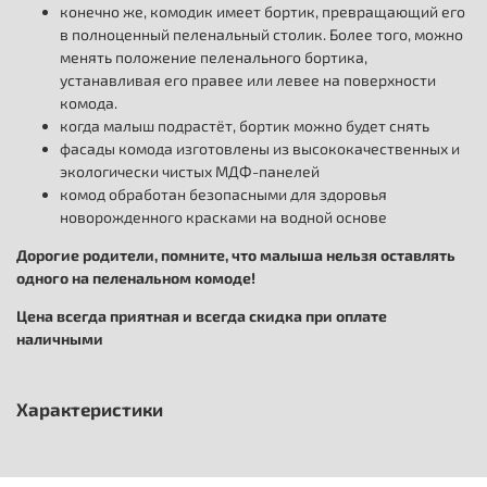
конечно же, комодик имеет бортик, превращающий его
в полноценный пеленальный столик. Более того, можно
менять положение пеленального бортика,
устанавливая его правее или левее на поверхности
комода.
когда малыш подрастёт, бортик можно будет снять
фасады комода изготовлены из высококачественных и
экологически чистых МДФ-панелей
комод обработан безопасными для здоровья
новорожденного красками на водной основе
Дорогие родители, помните, что малыша нельзя оставлять
одного на пеленальном комоде!
Цена всегда приятная и всегда скидка при оплате
наличными
Характеристики