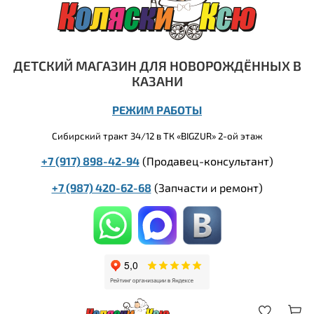
ДЕТСКИЙ МАГАЗИН ДЛЯ НОВОРОЖДЁННЫХ В
КАЗАНИ
РЕЖИМ РАБОТЫ
Сибирский тракт 34/12 в ТК «BIGZUR» 2-ой этаж
+7 (917) 898-42-94
(Продавец-консультант)
+7 (987) 420-62-68
(
Запчасти и ремонт)