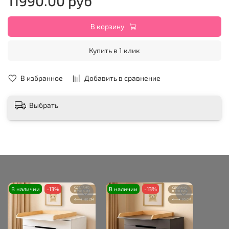
11990.00 руб
В корзину
Купить в 1 клик
В избранное
Добавить в сравнение
Выбрать
В наличии
-13%
В наличии
-13%