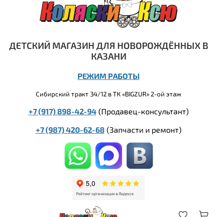
ДЕТСКИЙ МАГАЗИН ДЛЯ НОВОРОЖДЁННЫХ В
КАЗАНИ
РЕЖИМ РАБОТЫ
Сибирский тракт 34/12 в ТК «BIGZUR» 2-ой этаж
+7 (917) 898-42-94
(Продавец-консультант)
+7 (987) 420-62-68
(
Запчасти и ремонт)