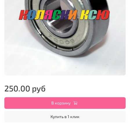
250.00 руб
В корзину
Купить в 1 клик