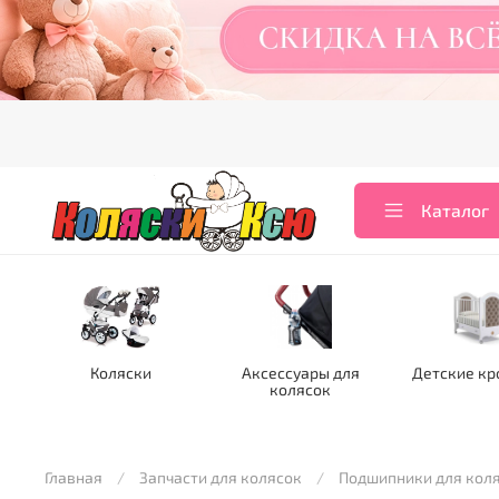
Каталог
Коляски
Аксессуары для
Детские кр
колясок
Главная
Запчасти для колясок
Подшипники для кол