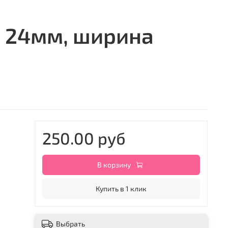
м 24мм, ширина
250.00 руб
В корзину
Купить в 1 клик
Выбрать