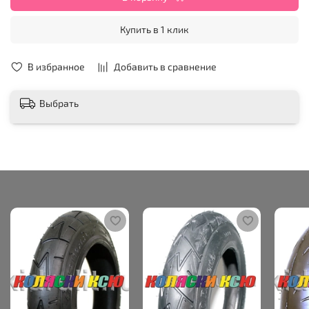
Купить в 1 клик
В избранное
Добавить в сравнение
Выбрать