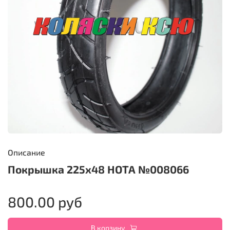
Описание
Покрышка 225х48 HOTA №008066
800.00 руб
В корзину