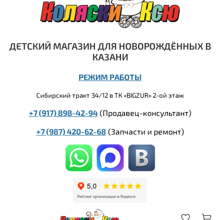
ДЕТСКИЙ МАГАЗИН ДЛЯ НОВОРОЖДЁННЫХ В
КАЗАНИ
РЕЖИМ РАБОТЫ
Сибирский тракт 34/12 в ТК «BIGZUR» 2-ой этаж
+7 (917) 898-42-94
(Продавец-консультант)
+7 (987) 420-62-68
(
Запчасти и ремонт)