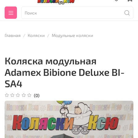
Главная
Коляски
Модульные коляски
Коляска модульная
Adamex Bibione Deluxe BI-
SA4
(0)