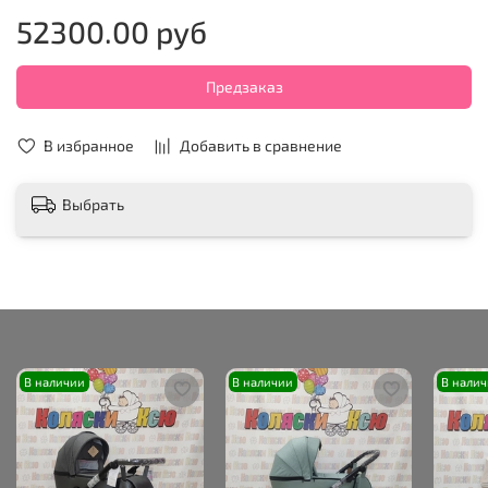
52300.00 руб
Предзаказ
В избранное
Добавить в сравнение
Выбрать
В наличии
В наличии
В нали