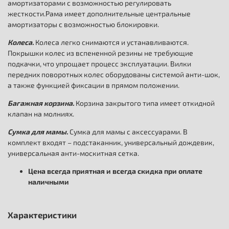
амортизаторами с возможностью регулировать
жесткости.Рама имеет дополнительные центральные
амортизаторы с возможностью блокировки.
Колеса.
Колеса легко снимаются и устанавливаются.
Покрышки колес из вспененной резины не требующие
подкачки, что упрощает процесс эксплуатации. Вилки
передних поворотных колес оборудованы системой анти-шок,
а также функцией фиксации в прямом положении.
Багажная корзина.
Корзина закрытого типа имеет откидной
клапан на молниях.
Сумка для мамы.
Сумка для мамы с аксессуарами. В
комплект входят – подстаканник, универсальный дождевик,
универсальная анти-москитная сетка.
Цена всегда приятная и всегда скидка при оплате
наличными
Характеристики