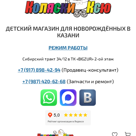
ДЕТСКИЙ МАГАЗИН ДЛЯ НОВОРОЖДЁННЫХ В
КАЗАНИ
РЕЖИМ РАБОТЫ
Сибирский тракт 34/12 в ТК «BIGZUR» 2-ой этаж
+7 (917) 898-42-94
(Продавец-консультант)
+7 (987) 420-62-68
(
Запчасти и ремонт)